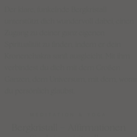
Der klare, funkelnde Bergkristall
unterstützt dich wundervoll dabei, einen
Zugang zu deiner ganz eigenen
Spiritualität zu finden, indem er dein
Kronenchakra sanft ausgleicht.⁠ Mit ihm
verbindest du dich mit dem Großen
Ganzen, dem Universum, mit dem, wora
du persönlich glaubst.
MEDITATION & YOGA
Bergkristall – Affirmationen