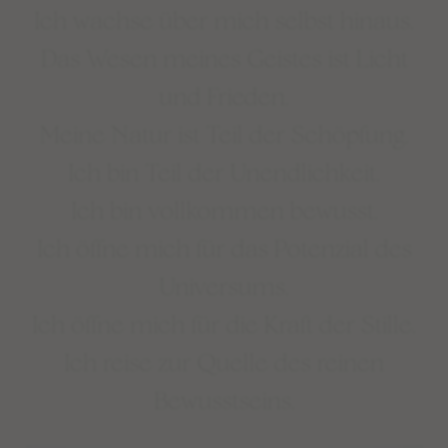
Ich wachse über mich selbst hinaus.⁠
Das Wesen meines Geistes ist Licht
und Frieden.⁠
Meine Natur ist Teil der Schöpfung.⁠
Ich bin Teil der Unendlichkeit.⁠
Ich bin vollkommen bewusst.⁠
Ich öffne mich für das Potenzial des
Universums.⁠
Ich öffne mich für die Kraft der Stille.⁠
Ich reise zur Quelle des reinen
Bewusstseins.⁠