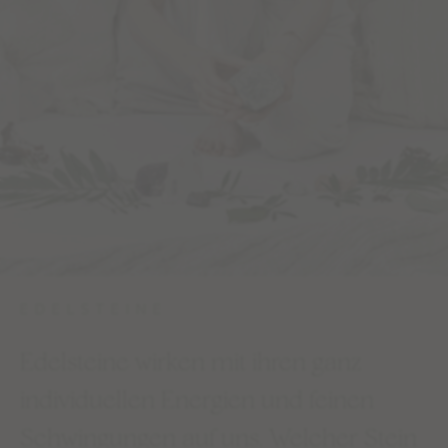
EDELSTEINE
Edelsteine wirken mit ihren ganz
individuellen Energien und feinen
Schwingungen auf uns. Welcher Stein