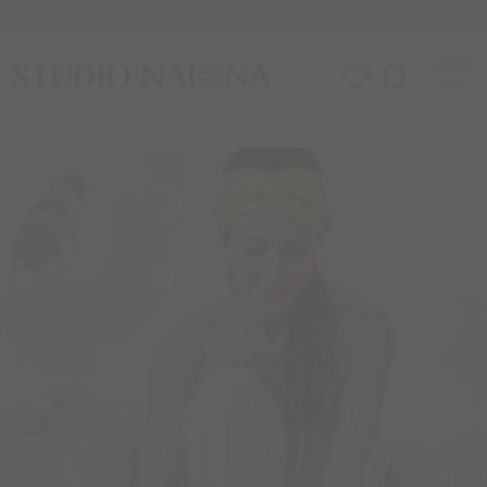
Versandkostenfrei ab 85€