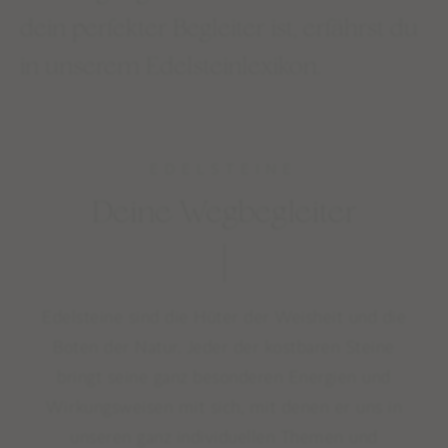
dein perfekter Begleiter ist, erfährst du
in unserem Edelsteinlexikon.
EDELSTEINE
Deine Wegbegleiter
Edelsteine sind die Hüter der Weisheit und die
Boten der Natur. Jeder der kostbaren Steine
bringt seine ganz besonderen Energien und
Wirkungsweisen mit sich, mit denen er uns in
unseren ganz individuellen Themen und