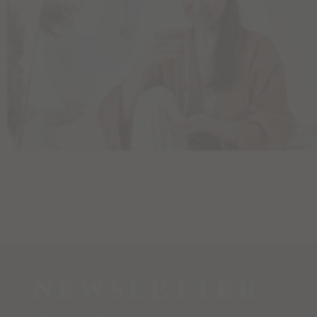
NEWSLETTER