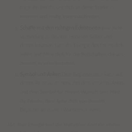
trage ihn bei dir, um dich an deine Stärke zu
erinnern und mutig voranzuschreiten.
Schaffe mit den richtigen Edelsteinen
eine tiefe
Verbindung zu deinem Höheren Selbst und
deiner Intuition.
Lass die Energie des Steins dich
leiten und öffne dich für die Botschaften, die aus
deinem Inneren kommen.
Symbol und Anker:
Dein Begleiterstein kann auf
deiner Reise zu deinem Ziel dein visueller Anker
und dein Symbol für deinen Wunsch sein. Hast
du Zweifel, dann lasse dich von deinem
Begleiter an deinen Wunsch erinnern.
Mit ihrer Energie sind die kraftvollen Kristalle immer