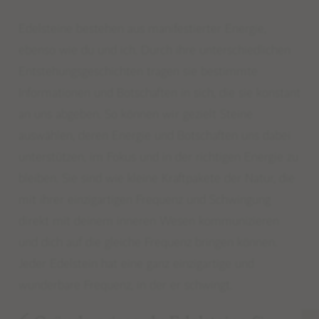
Edelsteine bestehen aus manifestierter Energie,
ebenso wie du und ich. Durch ihre unterschiedlichen
Entstehungsgeschichten tragen sie bestimmte
Informationen und Botschaften in sich, die sie konstant
an uns abgeben. So können wir gezielt Steine
auswählen, deren Energie und Botschaften uns dabei
unterstützen, im Fokus und in der richtigen Energie zu
bleiben. Sie sind wie kleine Kraftpakete der Natur, die
mit ihrer einzigartigen Frequenz und Schwingung
direkt mit deinem inneren Wesen kommunizieren
und dich auf die gleiche Frequenz bringen können.
Jeder Edelstein hat eine ganz einzigartige und
wunderbare Frequenz, in der er schwingt.