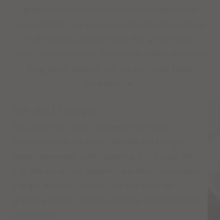
gedanklich und emotional hineinzuversetzen und
hineinzufühlen, wie sich unser Wunsch oder Gedanke
in der Realität anfühlen wird. Wie wir uns dabei
fühlen, wenn wir unser Ziel erreicht haben, wie unser
Alltag damit aussieht und wie sich unser Leben
verändert hat.
Wir sind Energie
Das Universum, jedes Lebewesen und jeder
Gegenstand um uns herum besteht aus Energie.
Jedes Lebewesen, jeder Gegenstand und sogar die
Luft, die wir atmen, bestehen aus dieser universellen
Energie. Auch du und ich – wir sind nicht nur
physische Körper, sondern lebendige Manifestationen
von Energie.