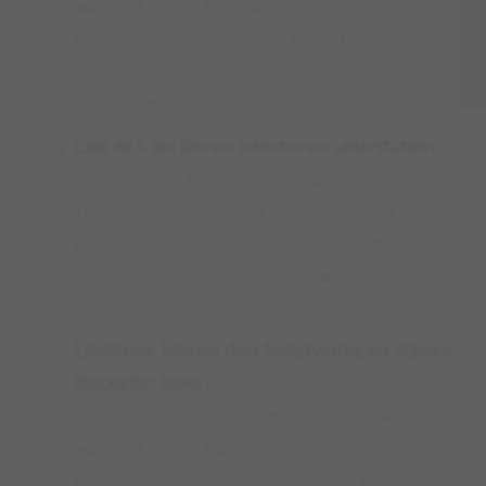
während deiner Meditations- oder
Manifestationspraxis in der Hand. Dies wird dir
helfen, deine Gedanken zu bündeln und
Ablenkungen auszublenden.
Lass dich bei deinen Intentionen unterstützen.
Wähle deinen Begleiterstein passend zu deinen
Themen – ob Ruhe, Mut oder Zuversicht.
Jeder
Edelstein hat seine eigenen Eigenschaften und
kann dich in verschiedenen Lebensbereichen
unterstützen.
Edelsteine können dein Selbstvertrauen stärken,
Blockaden lösen
und dich dabei unterstützen,
mutig dein Ziel zu verfolgen.
Halte deinen Stein
während deiner Manifestation oder
herausfordernder Situationen in der Hand oder