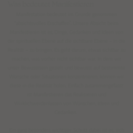
Was bedeutet Manifestieren
Manifestation bedeutet im Grunde genommen
“absicht
s
volles
Erschaffen”. Unsere Absicht beim
Manifestieren ist es, Dinge, Gedanken und Ideen von
der spirituellen Ebene auf die sichtbare Ebene – in die
Realität – zu bringen. Es geht darum, etwas sichtbar zu
machen, was vorher nicht sichtbar war. In dem wir
unser Bewusstsein gezielt und bewusst auf bestimmte
Wünsche oder Situationen konzentrieren, können wir
diese in die Realität holen. Einfach zusammengefasst
ist Manifestieren das Realisieren und
Wirklichwerdenlassen von Wünschen, Ideen und
Gedanken.
Ein ganz besonders wichtiger Schritt dabei ist es, sich