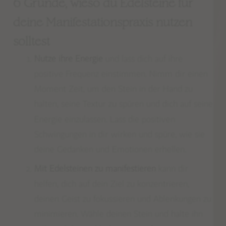
6 Gründe, wieso du Edelsteine für
deine Manifestationspraxis nutzen
solltest
Nutze ihre Energie
und lass dich auf ihre
positive Frequenz einstimmen.
Nimm dir einen
Moment Zeit, um den Stein in der Hand zu
halten, seine Textur zu spüren und dich auf seine
Energie einzulassen. Lass die positiven
Schwingungen in dir wirken und spüre, wie sie
deine Gedanken und Emotionen erhellen.
Mit Edelsteinen zu manifestieren
kann dir
helfen, dich auf dein Ziel zu konzentrieren,
deinen Geist zu fokussieren und Ablenkungen zu
minimieren. Wähle deinen Stein und
halte ihn