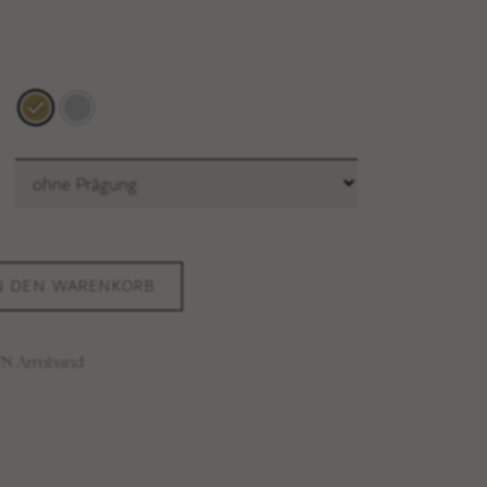
N DEN WARENKORB
UN Armband