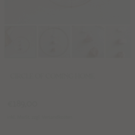
CIRCLE OF COMING HOME
€
189,00
inkl. MwSt. zzgl. Versandkosten