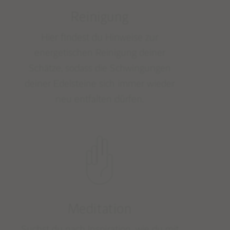
Reinigung
Hier findest du Hinweise zur
energetischen Reinigung deiner
Schätze, sodass die Schwingungen
deiner Edelsteine sich immer wieder
neu entfalten dürfen.
Meditation
Suchst du nach Inspiration, wie du mit