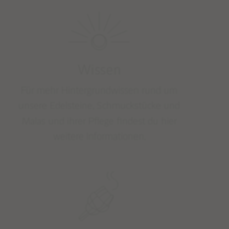
Wissen
Für mehr Hintergrundwissen rund um
unsere Edelsteine, Schmuckstücke und
Malas und ihrer Pflege findest du hier
weitere Informationen.