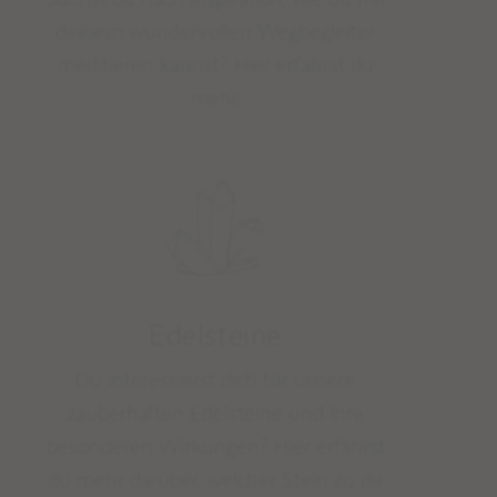
deinem wundervollen Wegbegleiter
meditieren kannst? Hier erfährst du
mehr.
Edelsteine
Du interessierst dich für unsere
zauberhaften Edelsteine und ihre
besonderen Wirkungen? Hier erfährst
du mehr darüber, welcher Stein zu dir