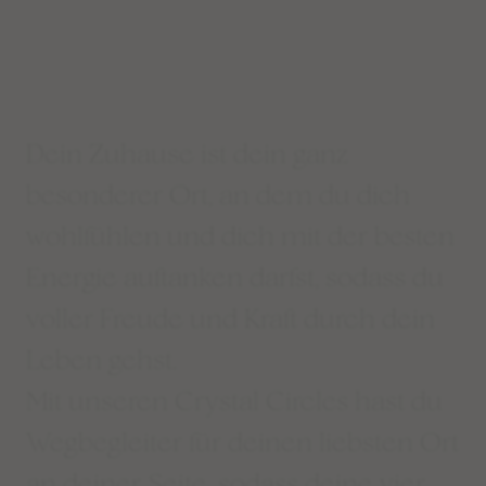
Dein Zuhause ist dein ganz
besonderer Ort, an dem du dich
wohlfühlen und dich mit der besten
Energie auftanken darfst, sodass du
voller Freude und Kraft durch dein
Leben gehst.
Mit unseren Crystal Circles hast du
Wegbegleiter für deinen liebsten Ort
an deiner Seite, sodass deine vier