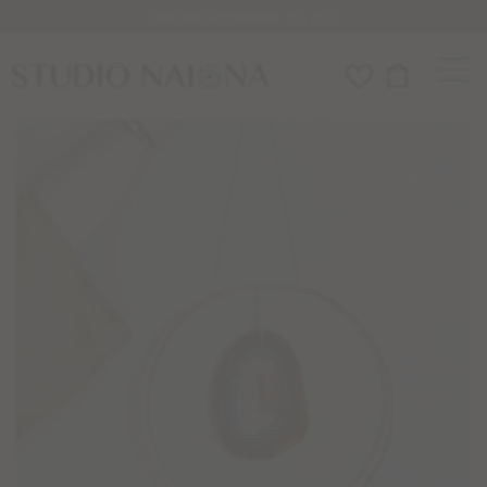
Versandkostenfrei ab 85€