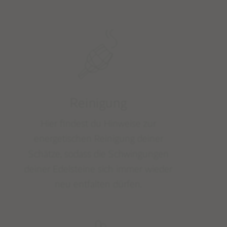
Reinigung
Hier findest du Hinweise zur
energetischen Reinigung deiner
Schätze, sodass die Schwingungen
deiner Edelsteine sich immer wieder
neu entfalten dürfen.