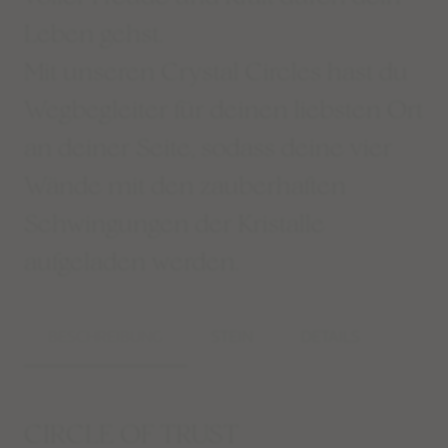
Leben gehst.
Mit unseren Crystal Circles hast du
Wegbegleiter für deinen liebsten Ort
an deiner Seite, sodass deine vier
Wände mit den zauberhaften
Schwingungen der Kristalle
aufgeladen werden.
BESCHREIBUNG
STEIN
DETAILS
CIRCLE OF TRUST