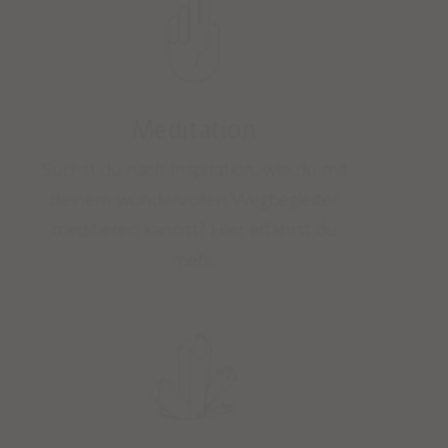
Meditation
Suchst du nach Inspiration, wie du mit
deinem wundervollen Wegbegleiter
meditieren kannst? Hier erfährst du
mehr.