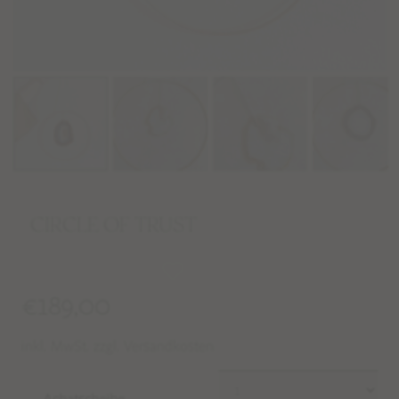
CIRCLE OF TRUST
€
189,00
inkl. MwSt. zzgl. Versandkosten
Achatscheibe