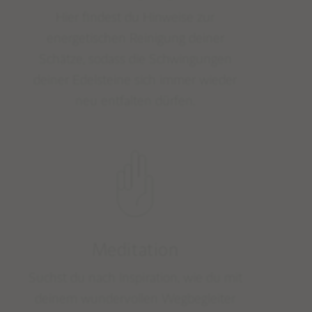
Hier findest du Hinweise zur
energetischen Reinigung deiner
Schätze, sodass die Schwingungen
deiner Edelsteine sich immer wieder
neu entfalten dürfen.
Meditation
Suchst du nach Inspiration, wie du mit
deinem wundervollen Wegbegleiter