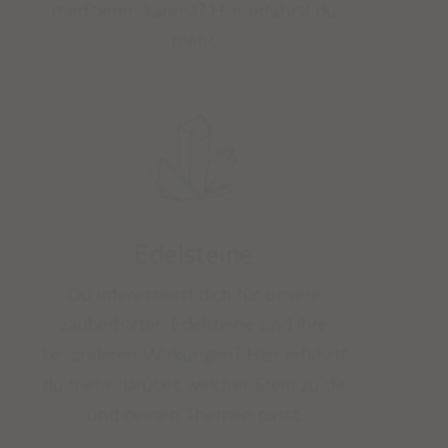
meditieren kannst? Hier erfährst du
mehr.
Edelsteine
Du interessierst dich für unsere
zauberhaften Edelsteine und ihre
besonderen Wirkungen? Hier erfährst
du mehr darüber, welcher Stein zu dir
und deinen Themen passt.