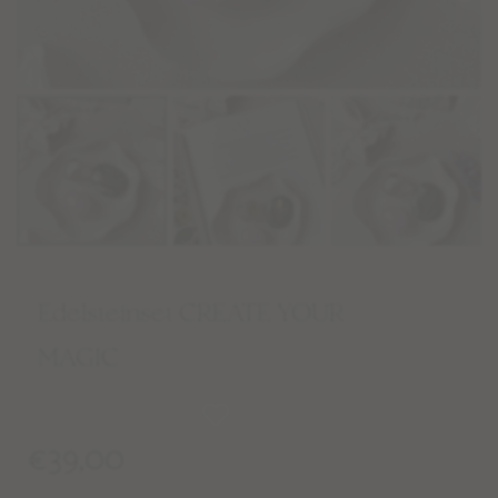
Edelsteinset CREATE YOUR
MAGIC
€
39,00