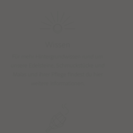
Wissen
Für mehr Hintergrundwissen rund um
unsere Edelsteine, Schmuckstücke und
Malas und ihrer Pflege findest du hier
weitere Informationen.