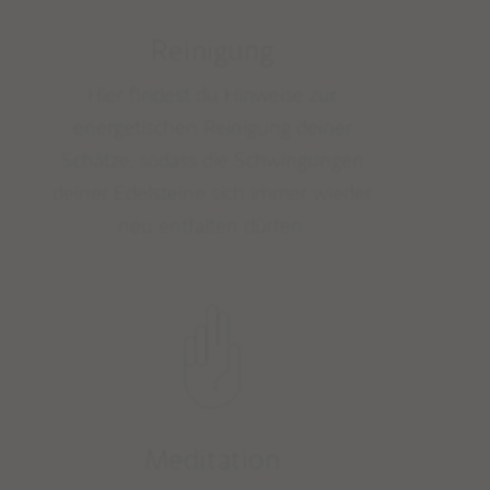
Reinigung
Hier findest du Hinweise zur
energetischen Reinigung deiner
Schätze, sodass die Schwingungen
deiner Edelsteine sich immer wieder
neu entfalten dürfen.
Meditation