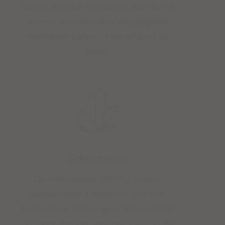
Suchst du nach Inspiration, wie du mit
deinem wundervollen Wegbegleiter
meditieren kannst? Hier erfährst du
mehr.
Edelsteine
Du interessierst dich für unsere
zauberhaften Edelsteine und ihre
besonderen Wirkungen? Hier erfährst
du mehr darüber, welcher Stein zu dir