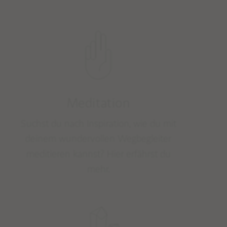
Meditation
Suchst du nach Inspiration, wie du mit
deinem wundervollen Wegbegleiter
meditieren kannst? Hier erfährst du
mehr.