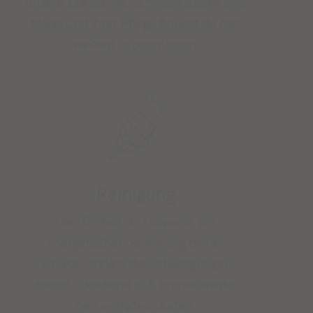
unsere Edelsteine, Schmuckstücke und
Malas und ihrer Pflege findest du hier
weitere Informationen.
Reinigung
Hier findest du Hinweise zur
energetischen Reinigung deiner
Schätze, sodass die Schwingungen
deiner Edelsteine sich immer wieder
neu entfalten dürfen.