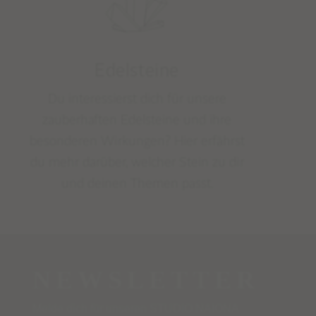
Edelsteine
Du interessierst dich für unsere
zauberhaften Edelsteine und ihre
besonderen Wirkungen? Hier erfährst
du mehr darüber, welcher Stein zu dir
und deinen Themen passt.
NEWSLETTER
Melde dich für unseren STUDIO NAIONA