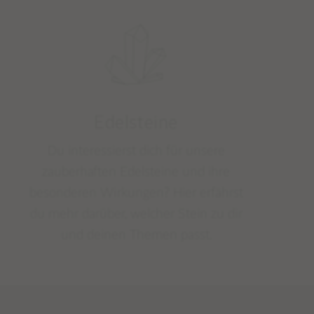
Edelsteine
Du interessierst dich für unsere
zauberhaften Edelsteine und ihre
besonderen Wirkungen? Hier erfährst
du mehr darüber, welcher Stein zu dir
und deinen Themen passt.