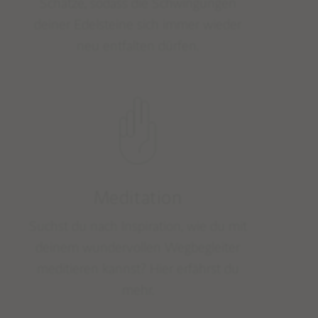
Schätze, sodass die Schwingungen
deiner Edelsteine sich immer wieder
neu entfalten dürfen.
Meditation
Suchst du nach Inspiration, wie du mit
deinem wundervollen Wegbegleiter
meditieren kannst? Hier erfährst du
mehr.