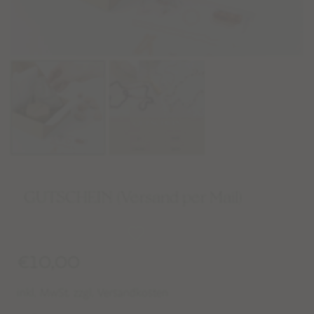
GUTSCHEIN (Versand per Mail)
€
10,00
inkl. MwSt. zzgl. Versandkosten