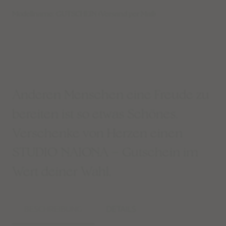
Modellname: GUTSCHEIN (Versand per Mail)
Anderen Menschen eine Freude zu
bereiten ist so etwas Schönes.
Verschenke von Herzen einen
STUDIO NAIONA – Gutschein im
Wert deiner Wahl.
BESCHREIBUNG
DETAILS