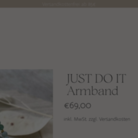
Versandkostenfrei ab 85€
JUST DO IT
Armband
€
69,00
inkl. MwSt. zzgl. Versandkosten