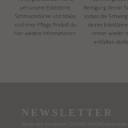
um unsere Edelsteine,
Reinigung deiner S
Schmuckstücke und Malas
sodass die Schwin
und ihrer Pflege findest du
deiner Edelsteine
hier weitere Informationen.
immer wieder 
entfalten dürfe
NEWSLETTER
Melde dich für unseren STUDIO NAIONA Newsletter