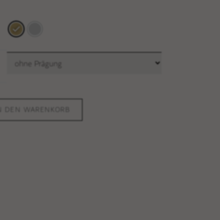
N DEN WARENKORB