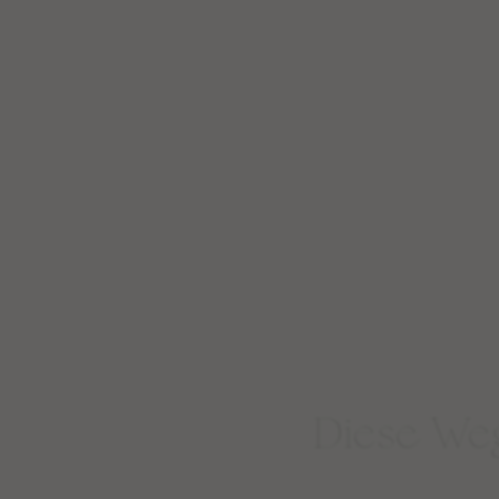
Diese Weg