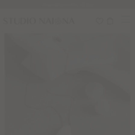
Versandkostenfrei ab 85€