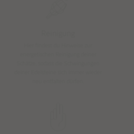
Reinigung
Hier findest du Hinweise zur
energetischen Reinigung deiner
Schätze, sodass die Schwingungen
deiner Edelsteine sich immer wieder
neu entfalten dürfen.