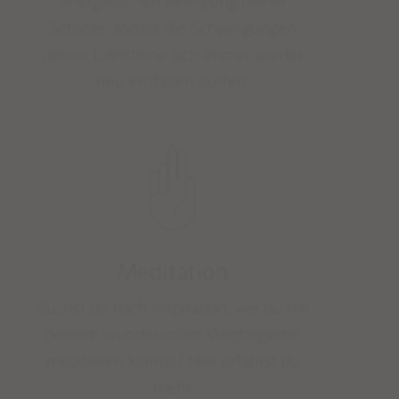
energetischen Reinigung deiner
Schätze, sodass die Schwingungen
deiner Edelsteine sich immer wieder
neu entfalten dürfen.
Meditation
Suchst du nach Inspiration, wie du mit
deinem wundervollen Wegbegleiter
meditieren kannst? Hier erfährst du
mehr.