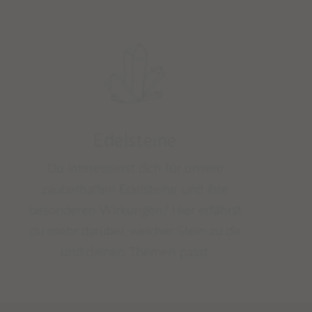
Edelsteine
Du interessierst dich für unsere
zauberhaften Edelsteine und ihre
besonderen Wirkungen? Hier erfährst
du mehr darüber, welcher Stein zu dir
und deinen Themen passt.