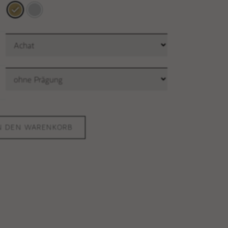
N DEN WARENKORB