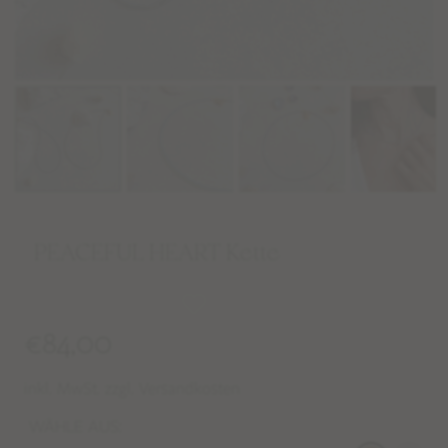
PEACEFUL HEART Kette
€
84,00
inkl. MwSt. zzgl. Versandkosten
WÄHLE AUS: