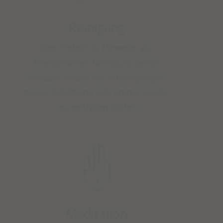
Reinigung
Hier findest du Hinweise zur
energetischen Reinigung deiner
Schätze, sodass die Schwingungen
deiner Edelsteine sich immer wieder
neu entfalten dürfen.
Meditation