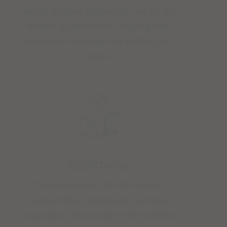
Suchst du nach Inspiration, wie du mit
deinem wundervollen Wegbegleiter
meditieren kannst? Hier erfährst du
mehr.
Edelsteine
Du interessierst dich für unsere
zauberhaften Edelsteine und ihre
besonderen Wirkungen? Hier erfährst