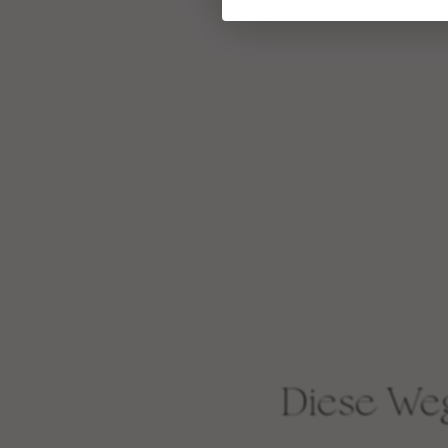
Diese Weg