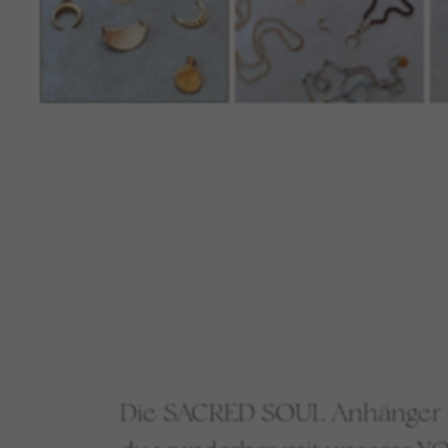
Die SACRED SOUL Anhänger 