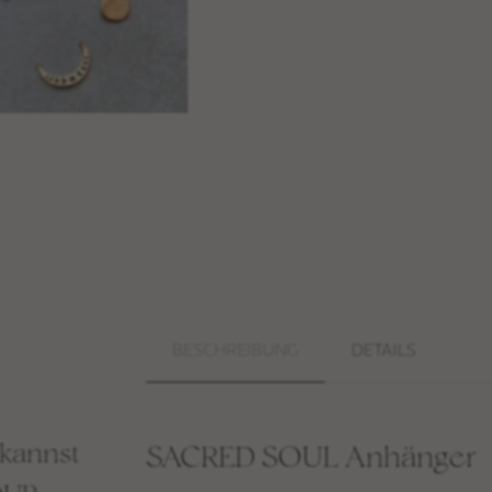
BESCHREIBUNG
DETAILS
kannst
SACRED SOUL Anhänger