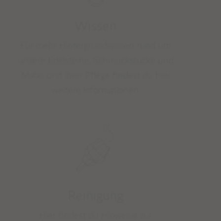
Wissen
Für mehr Hintergrundwissen rund um
unsere Edelsteine, Schmuckstücke und
Malas und ihrer Pflege findest du hier
weitere Informationen.
Reinigung
Hier findest du Hinweise zur