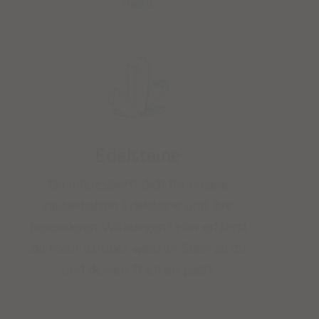
mehr.
Edelsteine
Du interessierst dich für unsere
zauberhaften Edelsteine und ihre
besonderen Wirkungen? Hier erfährst
du mehr darüber, welcher Stein zu dir
und deinen Themen passt.