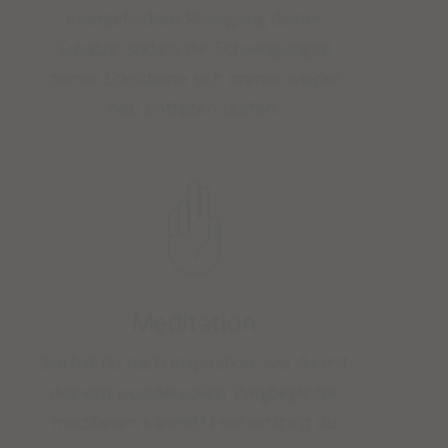
energetischen Reinigung deiner
Schätze, sodass die Schwingungen
deiner Edelsteine sich immer wieder
neu entfalten dürfen.
Meditation
Suchst du nach Inspiration, wie du mit
deinem wundervollen Wegbegleiter
meditieren kannst? Hier erfährst du