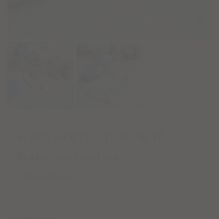
KLARE WORTE – TRAU DICH!
Kinder-Armband mit
Chalcedon