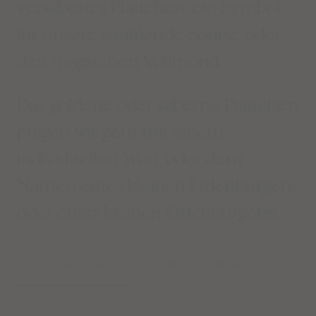
versilbertes Plättchen, ein Symbol
für unsere strahlende Sonne, oder
den magischen Vollmond.
Das goldene oder silberne Plättchen
prägen wir gern mit einem
individuellen Wort, oder dem
Namen eures kleinen Erdenbürgers
oder eurer kleinen Erdenbürgerin.
BESCHREIBUNG
STEIN
DETAILS