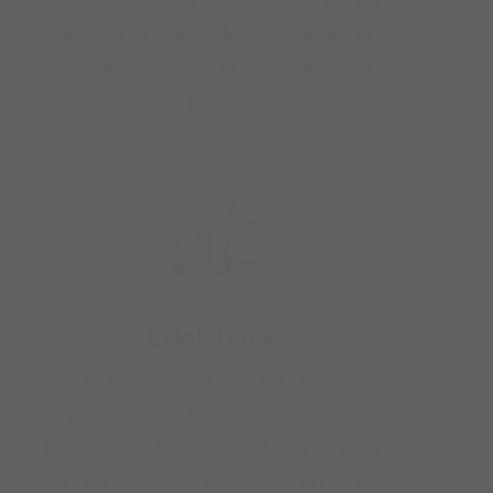
Suchst du nach Inspiration, wie du mit
deinem wundervollen Wegbegleiter
meditieren kannst? Hier erfährst du
mehr.
Edelsteine
Du interessierst dich für unsere
zauberhaften Edelsteine und ihre
besonderen Wirkungen? Hier erfährst
du mehr darüber, welcher Stein zu dir