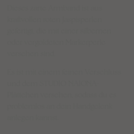
Dieses zarte Armband ist aus
kraftvollen roten Jaspisperlen
gefertigt, die mit einer silbernen
oder vergoldeten Markerperle
versehen sind.
Es ist mit einem feinen Verschluss
und dem STUDIO NAIONA-
Plättchen versehen, sodass du es
problemlos an dein Handgelenk
anlegen kannst.