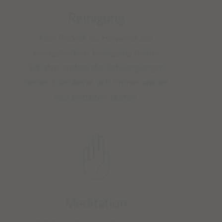
Reinigung
Hier findest du Hinweise zur
energetischen Reinigung deiner
Schätze, sodass die Schwingungen
deiner Edelsteine sich immer wieder
neu entfalten dürfen.
Meditation