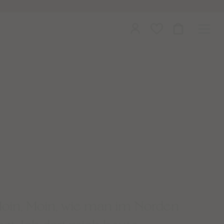
oin, Moin, wie man im Norden